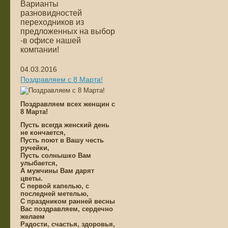
Варианты
разновидностей
переходников из
предложенных на выбор
-в офисе нашей
компании!
04.03.2016
Поздравляем с 8 Марта!
Поздравляем всех женщин с
8 Марта!
Пусть всегда женский день
не кончается,
Пусть поют в Вашу честь
ручейки,
Пусть солнышко Вам
улыбается,
А мужчины Вам дарят
цветы.
С первой капелью, с
последней метелью,
С праздником ранней весны
Вас поздравляем, сердечно
желаем
Радости, счастья, здоровья,